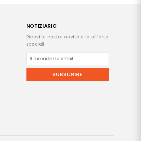
NOTIZIARIO
Ricevi le nostre novità e le offerte
speciali